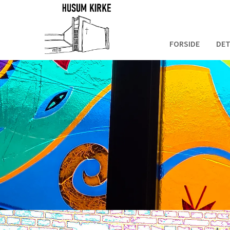
FORSIDE
DET