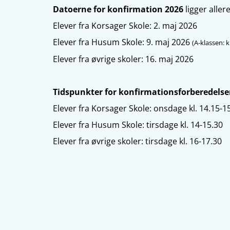
Datoerne for konfirmation 2026
ligger allere
Elever fra Korsager Skole: 2. maj 2026
Elever fra Husum Skole: 9. maj 2026
(A-klassen: kl
Elever fra øvrige skoler: 16. maj 2026
Tidspunkter for konfirmationsforberedels
Elever fra Korsager Skole: onsdage kl. 14.15-1
Elever fra Husum Skole: tirsdage kl. 14-15.30
Elever fra øvrige skoler: tirsdage kl. 16-17.30