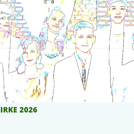
IRKE 2026