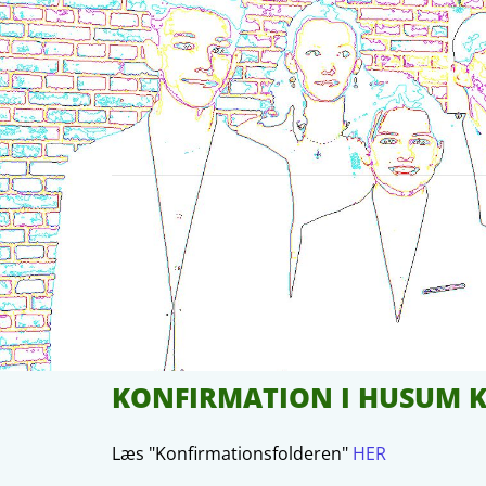
KONFIRMATION I HUSUM K
Læs "Konfirmationsfolderen"
HER