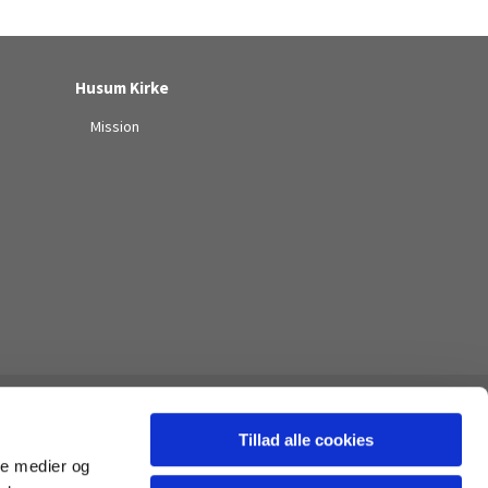
Husum Kirke
Mission
Tillad alle cookies
ale medier og