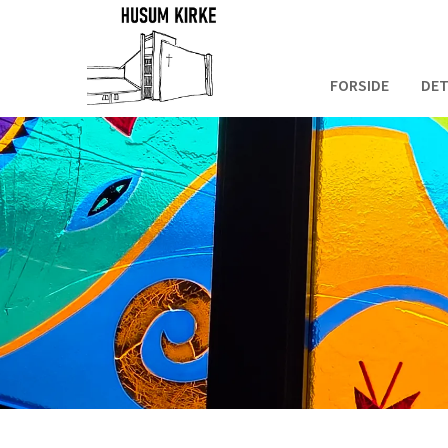
FORSIDE
DET