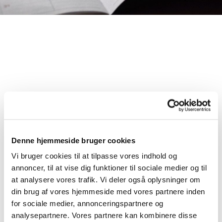
Kalenderen

Denne hjemmeside bruger cookies
Vi bruger cookies til at tilpasse vores indhold og
annoncer, til at vise dig funktioner til sociale medier og til
at analysere vores trafik. Vi deler også oplysninger om
din brug af vores hjemmeside med vores partnere inden
for sociale medier, annonceringspartnere og
analysepartnere. Vores partnere kan kombinere disse