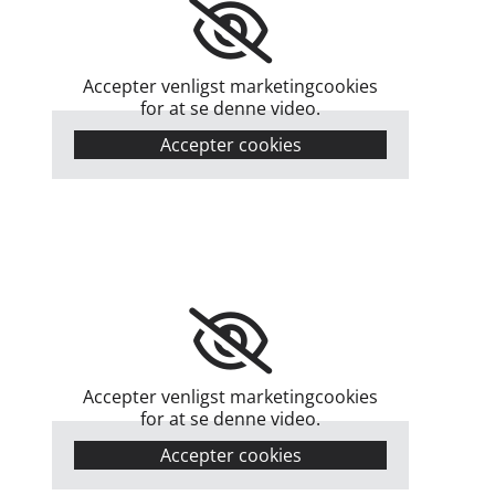
Accepter venligst marketingcookies
for at se denne video.
Accepter cookies
Accepter venligst marketingcookies
for at se denne video.
Accepter cookies