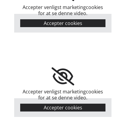
Accepter venligst marketingcookies
for at se denne video.
Accepter cookies
Accepter venligst marketingcookies
for at se denne video.
Accepter cookies