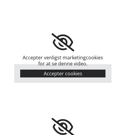
Accepter venligst marketingcookies
for at se denne video.
Accepter cookies