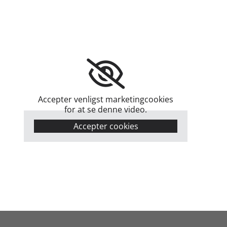
Accepter venligst marketingcookies
for at se denne video.
Accepter cookies