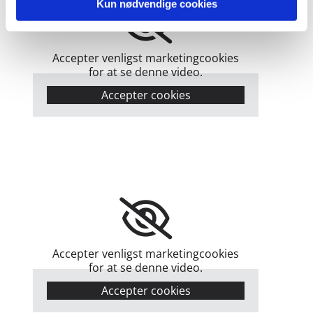
Kun nødvendige cookies
Accepter venligst marketingcookies
for at se denne video.
Accepter cookies
Accepter venligst marketingcookies
for at se denne video.
Accepter cookies