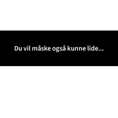
Du vil måske også kunne lide...