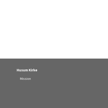
Husum Kirke
Mission