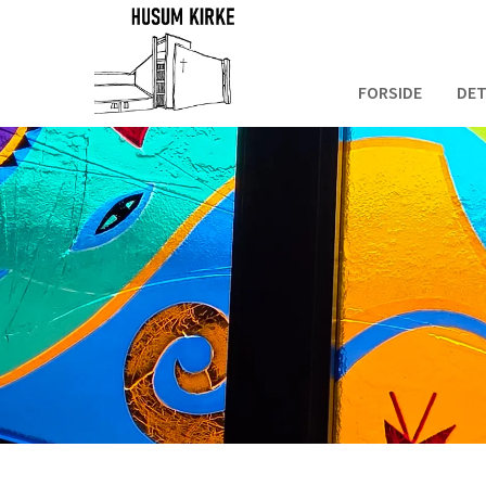
FORSIDE
DET