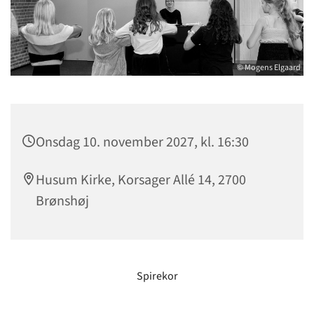
© Mogens Elgaard
Onsdag 10. november 2027, kl. 16:30
Husum Kirke, Korsager Allé 14, 2700
Brønshøj
Spirekor