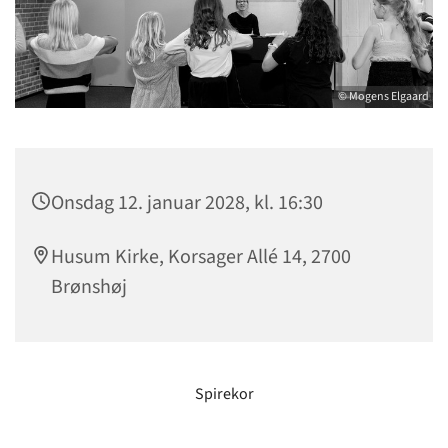
© Mogens Elgaard
Onsdag 12. januar 2028, kl. 16:30
Husum Kirke, Korsager Allé 14, 2700
Brønshøj
Spirekor