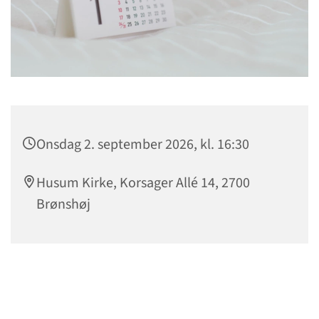
Onsdag 2. september 2026, kl. 16:30
Husum Kirke, Korsager Allé 14, 2700
Brønshøj