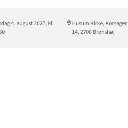
dag 4. august 2027, kl.
Husum Kirke, Korsager 
30
14, 2700 Brønshøj