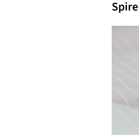
Spire