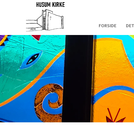
FORSIDE
DET