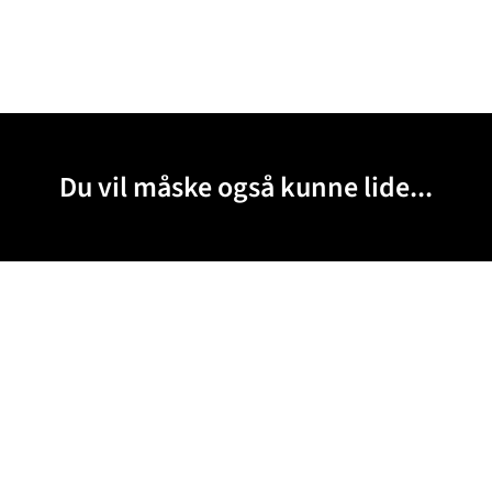
Du vil måske også kunne lide...