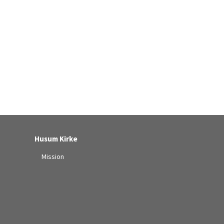
Husum Kirke
Mission