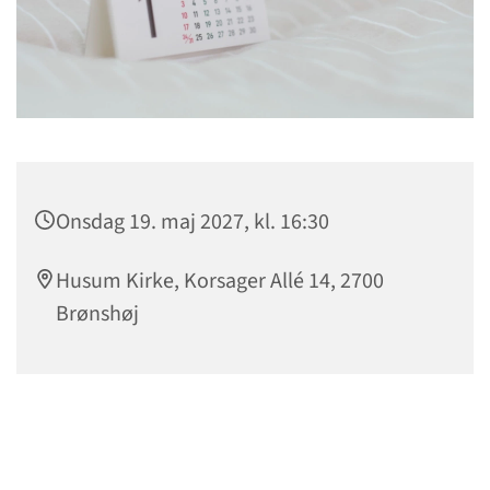
Onsdag 19. maj 2027, kl. 16:30
Husum Kirke, Korsager Allé 14, 2700
Brønshøj