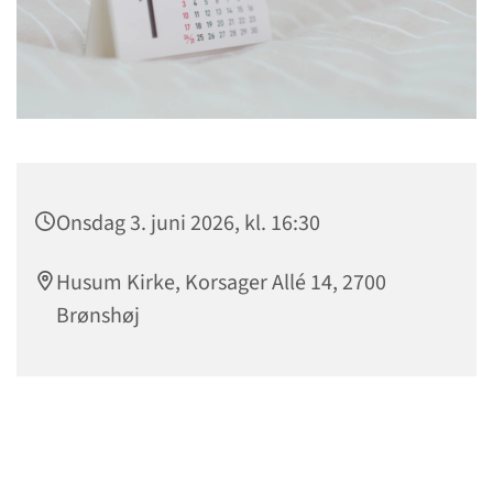
Onsdag 3. juni 2026, kl. 16:30
Husum Kirke, Korsager Allé 14, 2700
Brønshøj