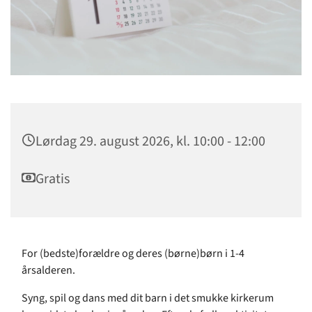
Lørdag 29. august 2026, kl. 10:00 - 12:00
Gratis
For (bedste)forældre og deres (børne)børn i 1-4
årsalderen.
Syng, spil og dans med dit barn i det smukke kirkerum