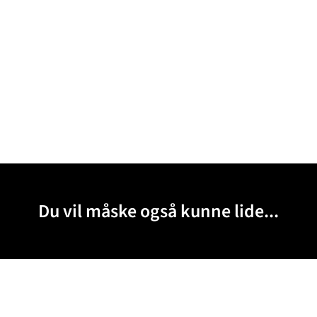
Du vil måske også kunne lide...