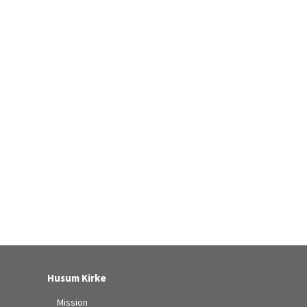
Husum Kirke
Mission