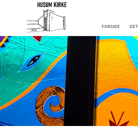
FORSIDE
DET