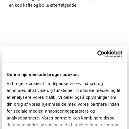
en kop kaffe og bolle efterfølgende.
Denne hjemmeside bruger cookies
Vi bruger cookies til at tilpasse vores indhold og
annoncer, til at vise dig funktioner til sociale medier og til
at analysere vores trafik. Vi deler også oplysninger om
din brug af vores hjemmeside med vores partnere inden
for sociale medier, annonceringspartnere og
analysepartnere. Vores partnere kan kombinere disse
data med andre oplysninger, du har givet dem, eller som