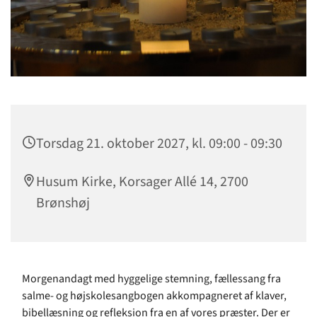
Torsdag 21. oktober 2027, kl. 09:00 - 09:30
Husum Kirke, Korsager Allé 14, 2700
Brønshøj
Morgenandagt med hyggelige stemning, fællessang fra
salme- og højskolesangbogen akkompagneret af klaver,
bibellæsning og refleksion fra en af vores præster. Der er