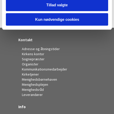
Tillad valgte
Kun nødvendige cookies
Kontakt
Adresse og åbningstider
Kirkens kontor
Sognepræster
Organister
Kommunikationsmedarbejder
Kirketjener
Menighedsbørnehaven
Menighedsplejen
Menighedsråd
Leverandører
Info