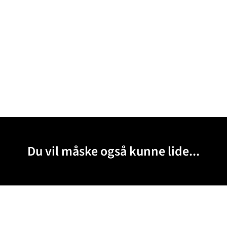
Du vil måske også kunne lide...