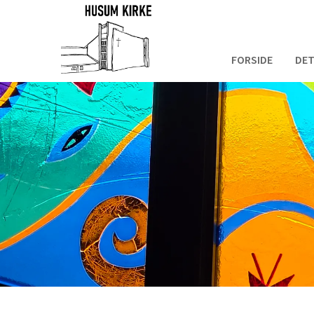
FORSIDE
DET