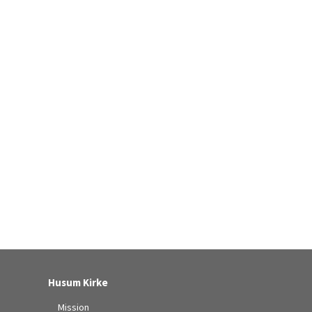
Husum Kirke
Mission