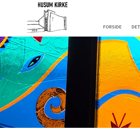
FORSIDE
DET