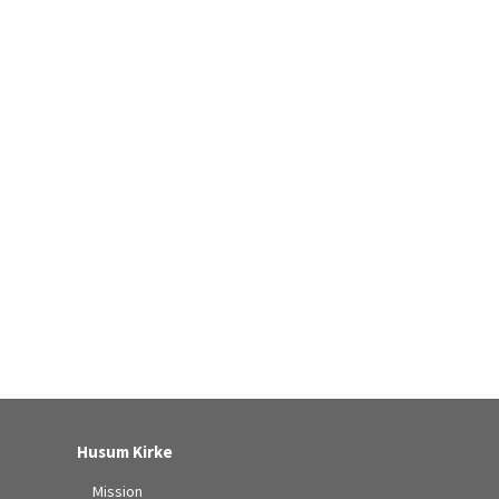
Husum Kirke
Mission