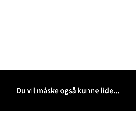
Du vil måske også kunne lide...