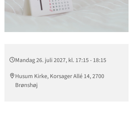
Mandag 26. juli 2027, kl. 17:15 - 18:15
Husum Kirke, Korsager Allé 14, 2700
Brønshøj