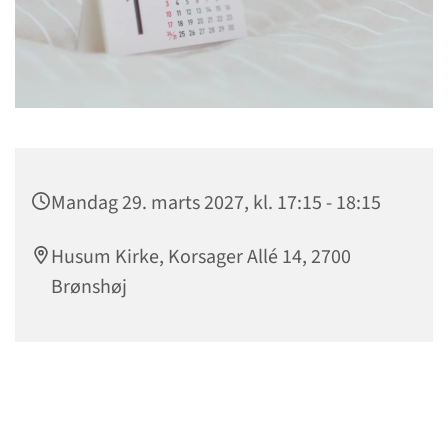
Mandag 29. marts 2027, kl. 17:15 - 18:15
Husum Kirke, Korsager Allé 14, 2700
Brønshøj