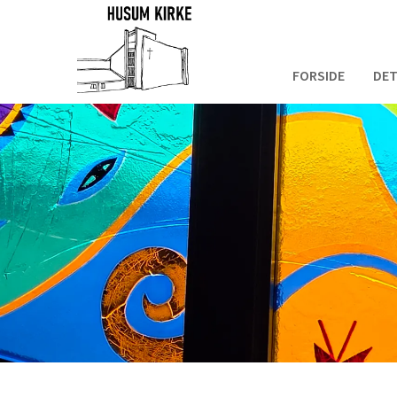
FORSIDE
DET