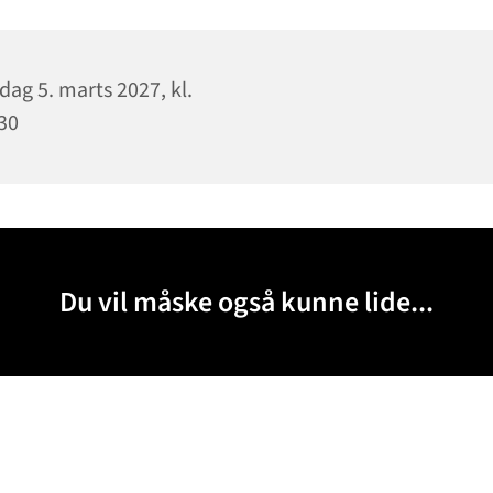
dag 5. marts 2027, kl.
30
Du vil måske også kunne lide...