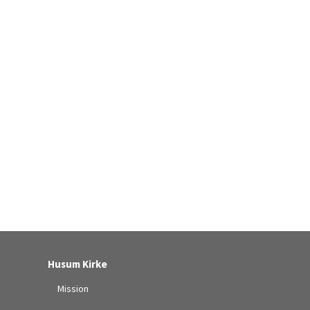
Husum Kirke
Mission