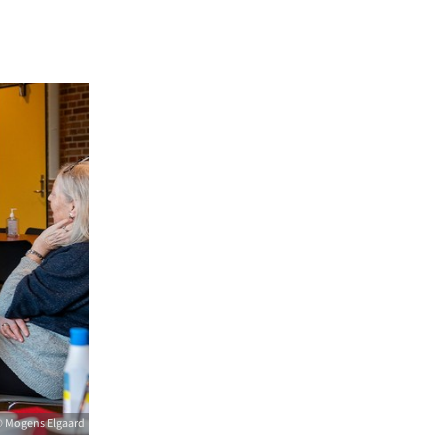
 Mogens Elgaard