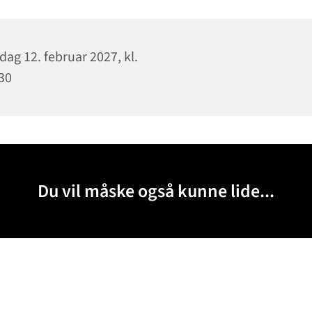
dag 12. februar 2027, kl.
30
Du vil måske også kunne lide...