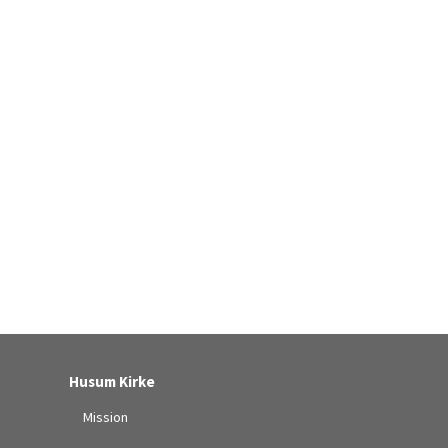
Husum Kirke
Mission