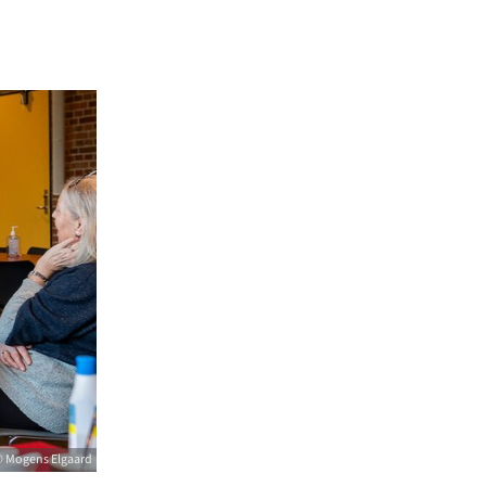
 Mogens Elgaard