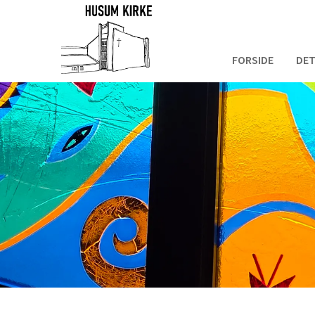
FORSIDE
DET