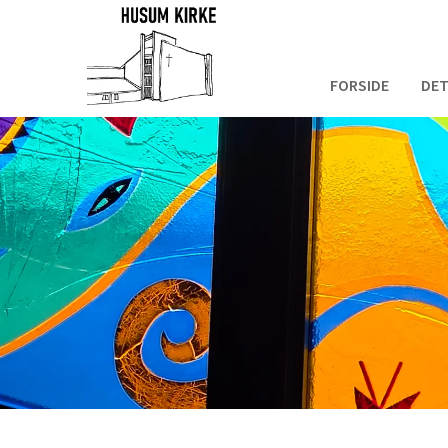
FORSIDE
DET