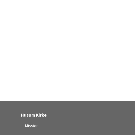
Husum Kirke
Mission