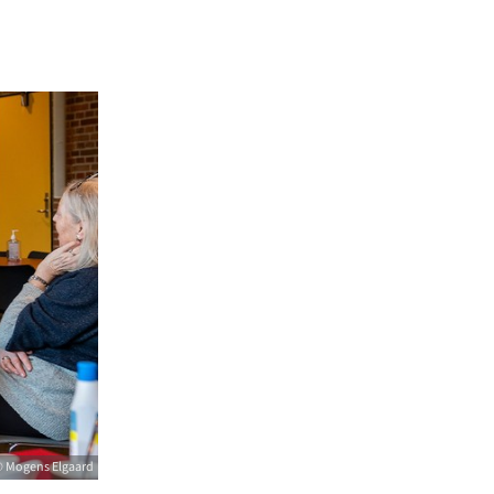
 Mogens Elgaard