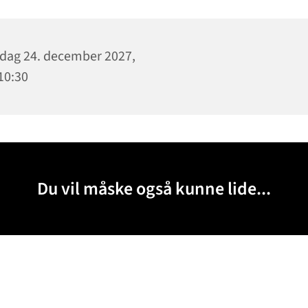
dag 24. december 2027,
 10:30
Du vil måske også kunne lide...