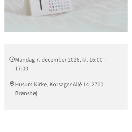
Mandag 7. december 2026, kl. 16:00 -
17:00
Husum Kirke, Korsager Allé 14, 2700
Brønshøj