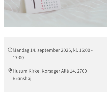
Mandag 14. september 2026, kl. 16:00 -
17:00
Husum Kirke, Korsager Allé 14, 2700
Brønshøj