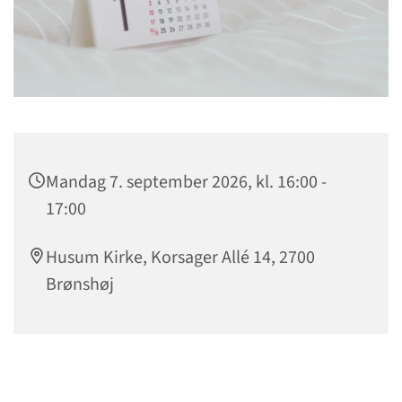
Mandag 7. september 2026, kl. 16:00 -
17:00
Husum Kirke, Korsager Allé 14, 2700
Brønshøj