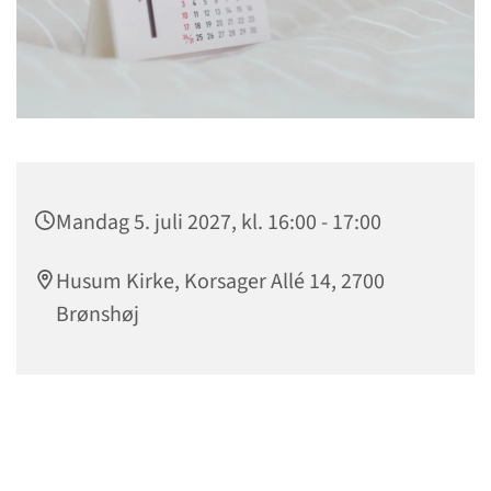
Mandag 5. juli 2027, kl. 16:00 - 17:00
Husum Kirke, Korsager Allé 14, 2700
Brønshøj