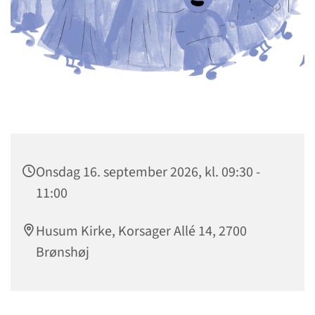
Onsdag 16. september 2026, kl. 09:30 -
11:00
Husum Kirke, Korsager Allé 14, 2700
Brønshøj