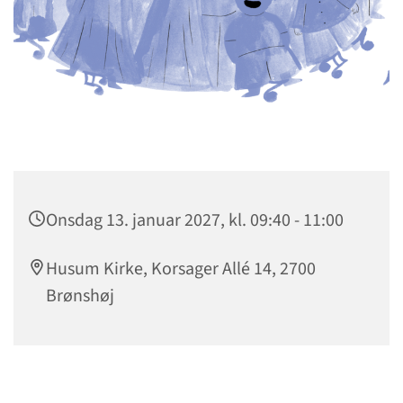
Onsdag 13. januar 2027, kl. 09:40 - 11:00
Husum Kirke, Korsager Allé 14, 2700
Brønshøj