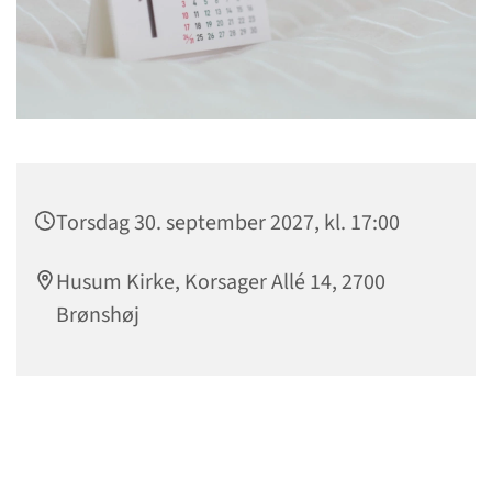
Torsdag 30. september 2027, kl. 17:00
Husum Kirke, Korsager Allé 14, 2700
Brønshøj