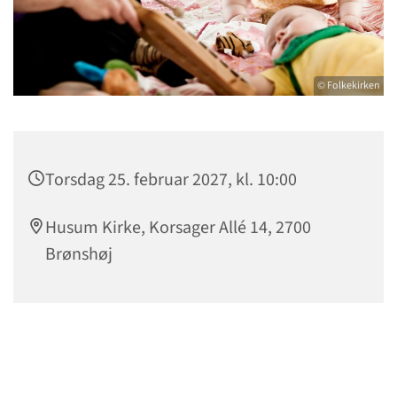
© Folkekirken
Torsdag 25. februar 2027, kl. 10:00
Husum Kirke, Korsager Allé 14, 2700
Brønshøj