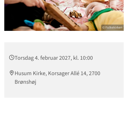
© Folkekirken
Torsdag 4. februar 2027, kl. 10:00
Husum Kirke, Korsager Allé 14, 2700
Brønshøj